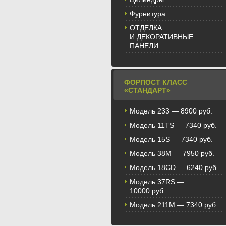
Фурнитура
ОТДЕЛКА
И ДЕКОРАТИВНЫЕ
ПАНЕЛИ
ФОРПОСТ КЛАСС
«СТАНДАРТ»
Модель 233 — 8900 руб.
Модель 11TS — 7340 руб.
Модель 15S — 7340 руб.
Модель 38M — 7950 руб.
Модель 18CD — 6240 руб.
Модель 37RS —
10000 руб.
Модель 211М — 7340 руб