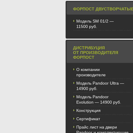
ФОРПОСТ ДВУСТВОРЧАТЫ
Модель SM 01/2 —
11500 руб.
ДИСТРИБУЦИЯ
ОТ ПРОИЗВОДИТЕЛЯ
ФОРПОСТ
О компании
производителе
Модель Pandoor Ultra —
14900 руб.
Модель Pandoor
Evolution — 14900 руб.
Конструкция
Сертификат
Прайс лист на двери
Pandoor и комплектующие