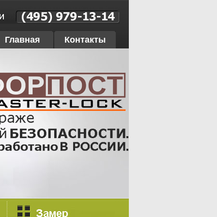
Главная
Контакты