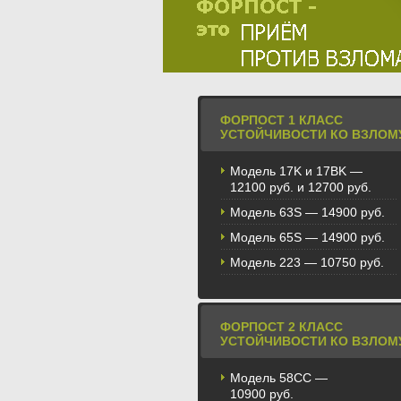
ФОРПОСТ 1 КЛАСС
УСТОЙЧИВОСТИ КО ВЗЛОМ
Модель 17K и 17BK —
12100 руб. и 12700 руб.
Модель 63S — 14900 руб.
Модель 65S — 14900 руб.
Модель 223 — 10750 руб.
ФОРПОСТ 2 КЛАСС
УСТОЙЧИВОСТИ КО ВЗЛОМ
Модель 58CС —
10900 руб.