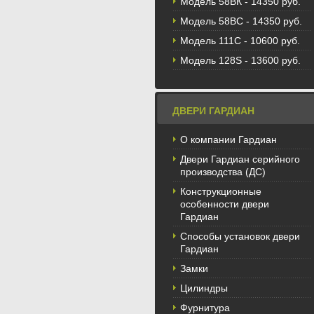
Модель 58BК - 14350 руб.
Модель 58ВС - 14350 руб.
Модель 111С - 10600 руб.
Модель 128S - 13600 руб.
ДВЕРИ ГАРДИАН
О компании Гардиан
Двери Гардиан серийного
производства (ДС)
Конструкционные
особенности двери
Гардиан
Способы установок двери
Гардиан
Замки
Цилиндры
Фурнитура