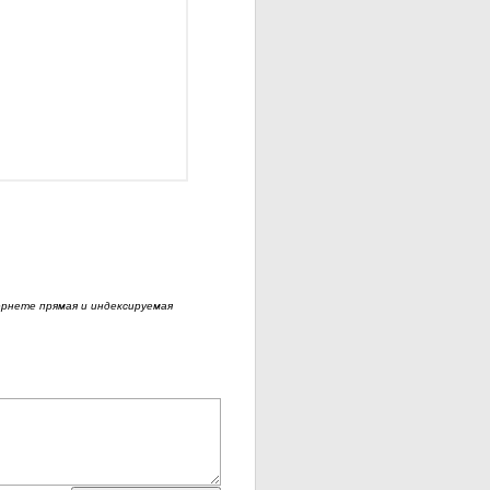
рнете прямая и индексируемая