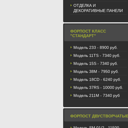
ОТДЕЛКА И
ДЕКОРАТИВНЫЕ ПАНЕЛИ
ФОРПОСТ КЛАСС
"СТАНДАРТ"
Модель 233 - 8900 руб.
Модель 11TS - 7340 руб.
Модель 15S - 7340 руб.
Модель 38M - 7950 руб.
Модель 18CD - 6240 руб.
Модель 37RS - 10000 руб.
Модель 211М - 7340 руб
ФОРПОСТ ДВУСТВОРЧАТЫ
Модель SM 01/2 - 11500