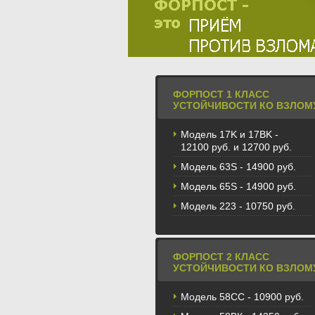
ФОРПОСТ 1 КЛАСС
УСТОЙЧИВОСТИ КО ВЗЛОМ
Модель 17K и 17BK -
12100 руб. и 12700 руб.
Модель 63S - 14900 руб.
Модель 65S - 14900 руб.
Модель 223 - 10750 руб.
ФОРПОСТ 2 КЛАСС
УСТОЙЧИВОСТИ КО ВЗЛОМ
Модель 58CС - 10900 руб.