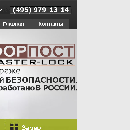
Главная
Контакты