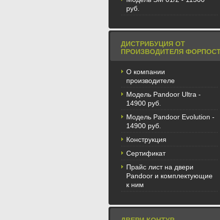
руб.
ДИСТРИБУЦИЯ ОТ
ПРОИЗВОДИТЕЛЯ ФОРПОС
О компании
производителе
Модель Pandoor Ultra -
14900 руб.
Модель Pandoor Evolution -
14900 руб.
Конструкция
Сертификат
Прайс лист на двери
Pandoor и комплектующие
к ним