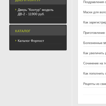
ДВЕРИ КОНТУР
Поздравления 
Дверь "Контур" модель
Маски для вол
ДВ-2 - 11900 руб.
Как зарегистри
КАТАЛОГ
Приготовление 
Каталог Форпост
м
Болезненные
Как увеличить 
Сочинение на 
Как пополнить 
Рецепты из св