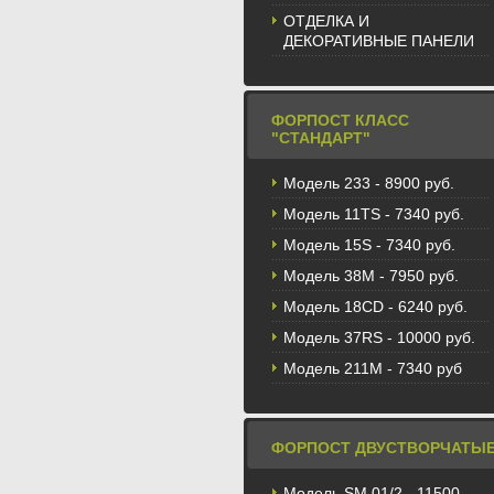
ОТДЕЛКА И
ДЕКОРАТИВНЫЕ ПАНЕЛИ
ФОРПОСТ КЛАСС
"СТАНДАРТ"
Модель 233 - 8900 руб.
Модель 11TS - 7340 руб.
Модель 15S - 7340 руб.
Модель 38M - 7950 руб.
Модель 18CD - 6240 руб.
Модель 37RS - 10000 руб.
Модель 211М - 7340 руб
ФОРПОСТ ДВУСТВОРЧАТЫ
Модель SM 01/2 - 11500