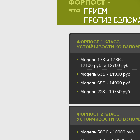
ФОРПОСТ 1 КЛАСС
УСТОЙЧИВОСТИ КО ВЗЛОМ
Модель 17K и 17BK -
12100 руб. и 12700 руб.
Модель 63S - 14900 руб.
Модель 65S - 14900 руб.
Модель 223 - 10750 руб.
ФОРПОСТ 2 КЛАСС
УСТОЙЧИВОСТИ КО ВЗЛОМ
Модель 58CС - 10900 руб.