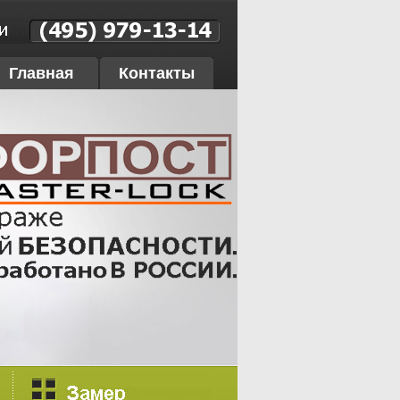
Главная
Контакты