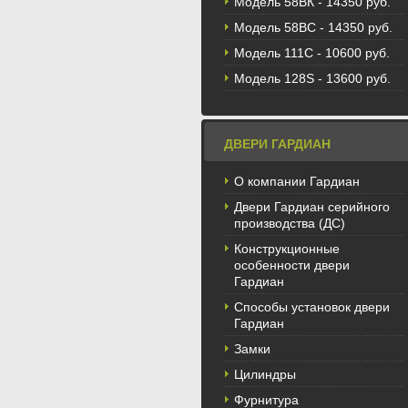
Модель 58BК - 14350 руб.
Модель 58ВС - 14350 руб.
Модель 111С - 10600 руб.
Модель 128S - 13600 руб.
ДВЕРИ ГАРДИАН
О компании Гардиан
Двери Гардиан серийного
производства (ДС)
Конструкционные
особенности двери
Гардиан
Способы установок двери
Гардиан
Замки
Цилиндры
Фурнитура