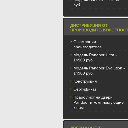
руб.
ДИСТРИБУЦИЯ ОТ
ПРОИЗВОДИТЕЛЯ ФОРПОС
О компании
производителе
Модель Pandoor Ultra -
14900 руб.
Модель Pandoor Evolution -
14900 руб.
Конструкция
Сертификат
Прайс лист на двери
Pandoor и комплектующие
к ним