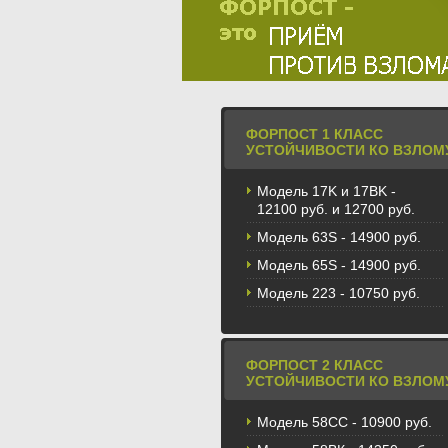
ФОРПОСТ 1 КЛАСС
УСТОЙЧИВОСТИ КО ВЗЛОМ
Модель 17K и 17BK -
12100 руб. и 12700 руб.
Модель 63S - 14900 руб.
Модель 65S - 14900 руб.
Модель 223 - 10750 руб.
ФОРПОСТ 2 КЛАСС
УСТОЙЧИВОСТИ КО ВЗЛОМ
Модель 58CС - 10900 руб.