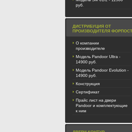
руб.
ДИСТРИБУЦИЯ ОТ
ПРОИЗВОДИТЕЛЯ ФОРПОС
О компании
производителе
Модель Pandoor Ultra -
14900 руб.
Модель Pandoor Evolution -
14900 руб.
Конструкция
Сертификат
Прайс лист на двери
Pandoor и комплектующие
к ним