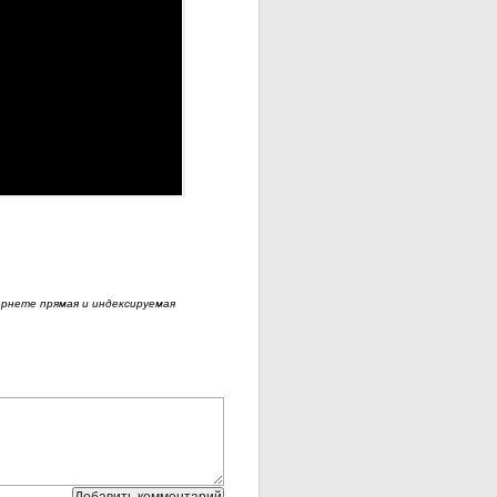
рнете прямая и индексируемая