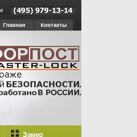
Главная
Контакты