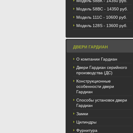
Модель 58BК - 14350 руб.
Модель 58ВС - 14350 руб.
Модель 111С - 10600 руб.
Модель 128S - 13600 руб.
ДВЕРИ ГАРДИАН
О компании Гардиан
Двери Гардиан серийного
производства (ДС)
Конструкционные
особенности двери
Гардиан
Способы установок двери
Гардиан
Замки
Цилиндры
Фурнитура