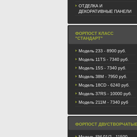
ОТДЕЛКА И
ДЕКОРАТИВНЫЕ ПАНЕЛИ
ФОРПОСТ КЛАСС
"СТАНДАРТ"
Модель 233 - 8900 руб.
Модель 11TS - 7340 руб.
Модель 15S - 7340 руб.
Модель 38M - 7950 руб.
Модель 18CD - 6240 руб.
Модель 37RS - 10000 руб.
Модель 211М - 7340 руб
ФОРПОСТ ДВУСТВОРЧАТЫ
Модель SM 01/2 - 11500