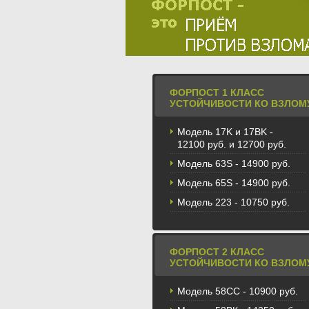
ФОРПОСТ 1 КЛАСС
УСТОЙЧИВОСТИ КО ВЗЛОМ
Модель 17K и 17BK -
12100 руб. и 12700 руб.
Модель 63S - 14900 руб.
Модель 65S - 14900 руб.
Модель 223 - 10750 руб.
ФОРПОСТ 2 КЛАСС
УСТОЙЧИВОСТИ КО ВЗЛОМ
Модель 58CС - 10900 руб.