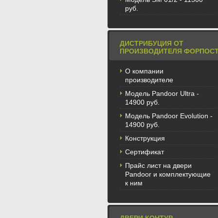
руб.
ДИСТРИБУЦИЯ ОТ
ПРОИЗВОДИТЕЛЯ ФОРПОС
О компании
производителе
Модель Pandoor Ultra -
14900 руб.
Модель Pandoor Evolution -
14900 руб.
Конструкция
Сертификат
Прайс лист на двери
Pandoor и комплектующие
к ним