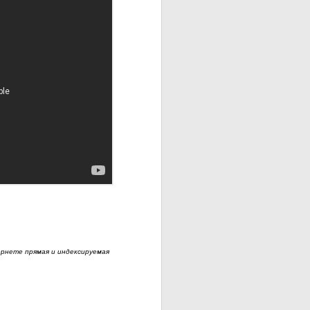
рнете прямая и индексируемая