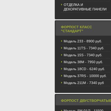
ОТДЕЛКА И
ДЕКОРАТИВНЫЕ ПАНЕЛИ
ФОРПОСТ КЛАСС
"СТАНДАРТ"
Модель 233 - 8900 руб.
Модель 11TS - 7340 руб.
Модель 15S - 7340 руб.
Модель 38M - 7950 руб.
Модель 18CD - 6240 руб.
Модель 37RS - 10000 руб.
Модель 211М - 7340 руб
ФОРПОСТ ДВУСТВОРЧАТЫ
Модель SM 01/2 - 11500