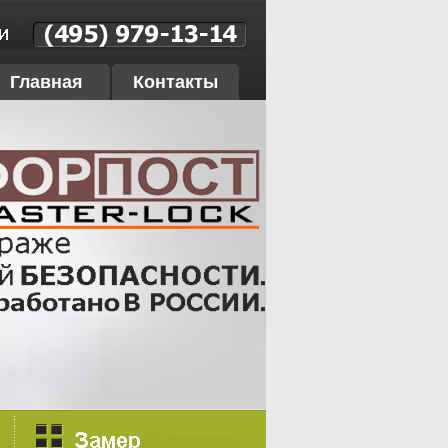
Главная
Контакты