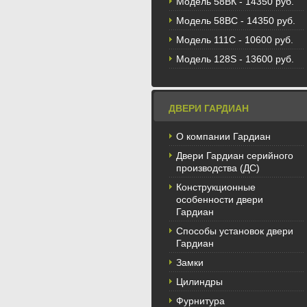
Модель 58BК - 14350 руб.
Модель 58ВС - 14350 руб.
Модель 111С - 10600 руб.
Модель 128S - 13600 руб.
ДВЕРИ ГАРДИАН
О компании Гардиан
Двери Гардиан серийного
производства (ДС)
Конструкционные
особенности двери
Гардиан
Способы установок двери
Гардиан
Замки
Цилиндры
Фурнитура