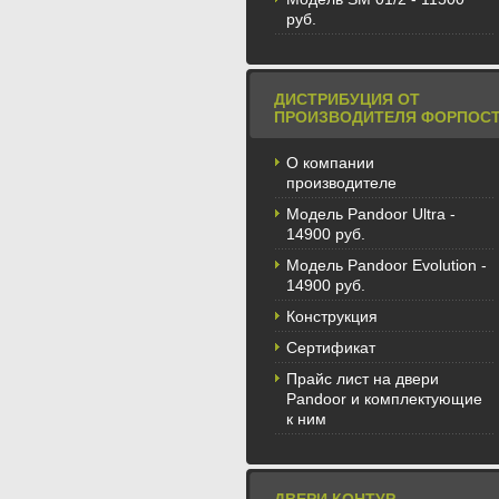
руб.
ДИСТРИБУЦИЯ ОТ
ПРОИЗВОДИТЕЛЯ ФОРПОС
О компании
производителе
Модель Pandoor Ultra -
14900 руб.
Модель Pandoor Evolution -
14900 руб.
Конструкция
Сертификат
Прайс лист на двери
Pandoor и комплектующие
к ним