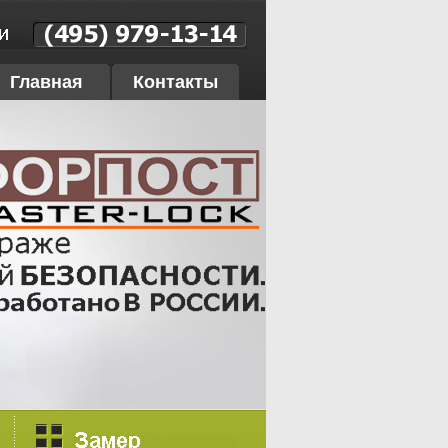
Главная
Контакты