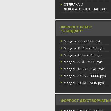
ОТДЕЛКА И
ДЕКОРАТИВНЫЕ ПАНЕЛИ
ФОРПОСТ КЛАСС
"СТАНДАРТ"
Модель 233 - 8900 руб.
Модель 11TS - 7340 руб.
Модель 15S - 7340 руб.
Модель 38M - 7950 руб.
Модель 18CD - 6240 руб.
Модель 37RS - 10000 руб.
Модель 211М - 7340 руб
ФОРПОСТ ДВУСТВОРЧАТЫ
Модель SM 01/2 - 11500