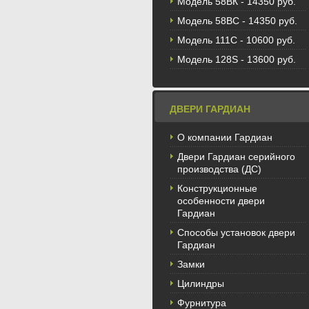
Модель 58BК - 14350 руб.
Модель 58ВС - 14350 руб.
Модель 111С - 10600 руб.
Модель 128S - 13600 руб.
ДВЕРИ ГАРДИАН
О компании Гардиан
Двери Гардиан серийного
производства (ДС)
Конструкционные
особенности двери
Гардиан
Способы установок двери
Гардиан
Замки
Цилиндры
Фурнитура