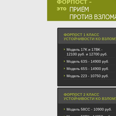
ФОРПОСТ 1 КЛАСС
УСТОЙЧИВОСТИ КО ВЗЛОМ
Модель 17K и 17BK -
12100 руб. и 12700 руб.
Модель 63S - 14900 руб.
Модель 65S - 14900 руб.
Модель 223 - 10750 руб.
ФОРПОСТ 2 КЛАСС
УСТОЙЧИВОСТИ КО ВЗЛОМ
Модель 58CС - 10900 руб.