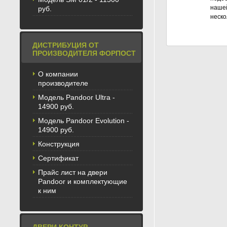
нашей
руб.
неско
ДИСТРИБУЦИЯ ОТ
ПРОИЗВОДИТЕЛЯ ФОРПОСТ
О компании
производителе
Модель Pandoor Ultra -
14900 руб.
Модель Pandoor Evolution -
14900 руб.
Конструкция
Сертификат
Прайс лист на двери
Pandoor и комплектующие
к ним