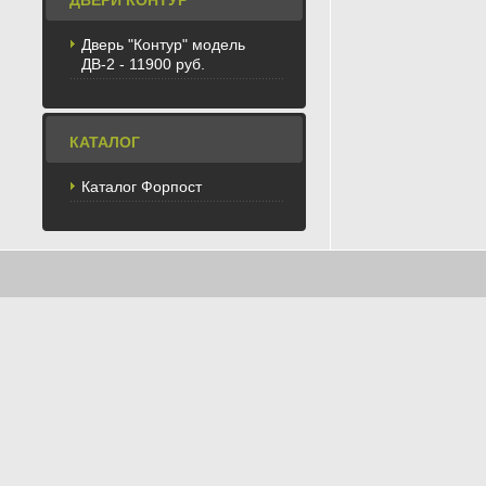
ДВЕРИ КОНТУР
Дверь "Контур" модель
ДВ-2 - 11900 руб.
КАТАЛОГ
Каталог Форпост