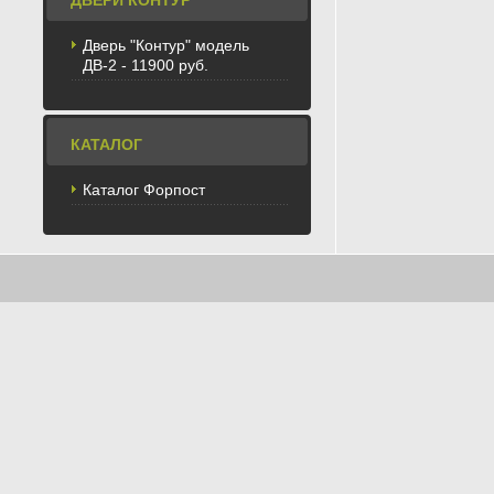
ДВЕРИ КОНТУР
Дверь "Контур" модель
ДВ-2 - 11900 руб.
КАТАЛОГ
Каталог Форпост