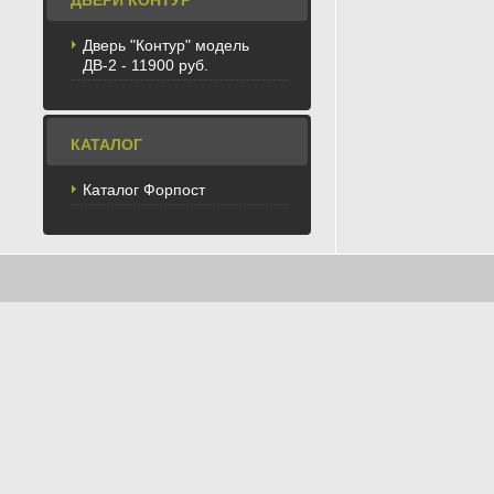
ДВЕРИ КОНТУР
Дверь "Контур" модель
ДВ-2 - 11900 руб.
КАТАЛОГ
Каталог Форпост