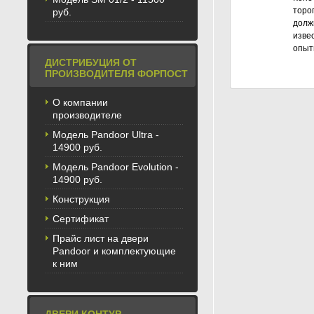
торо
руб.
долж
изве
опыт
ДИСТРИБУЦИЯ ОТ
ПРОИЗВОДИТЕЛЯ ФОРПОСТ
О компании
производителе
Модель Pandoor Ultra -
14900 руб.
Модель Pandoor Evolution -
14900 руб.
Конструкция
Сертификат
Прайс лист на двери
Pandoor и комплектующие
к ним