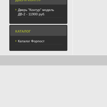
ДВЕРИ КОНТУР
Дверь "Контур" модель
ДВ-2 - 11900 руб.
КАТАЛОГ
Каталог Форпост