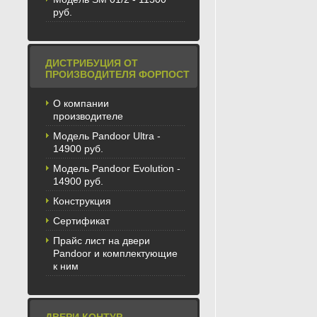
руб.
ДИСТРИБУЦИЯ ОТ
ПРОИЗВОДИТЕЛЯ ФОРПОСТ
О компании
производителе
Модель Pandoor Ultra -
14900 руб.
Модель Pandoor Evolution -
14900 руб.
Конструкция
Сертификат
Прайс лист на двери
Pandoor и комплектующие
к ним