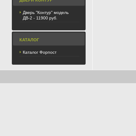
ДВЕРИ КОНТУР
Дверь "Контур" модель
ДВ-2 - 11900 руб.
КАТАЛОГ
Каталог Форпост