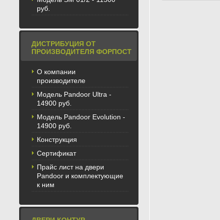
руб.
ДИСТРИБУЦИЯ ОТ
ПРОИЗВОДИТЕЛЯ ФОРПОСТ
О компании
производителе
Модель Pandoor Ultra -
14900 руб.
Модель Pandoor Evolution -
14900 руб.
Конструкция
Сертификат
Прайс лист на двери
Pandoor и комплектующие
к ним