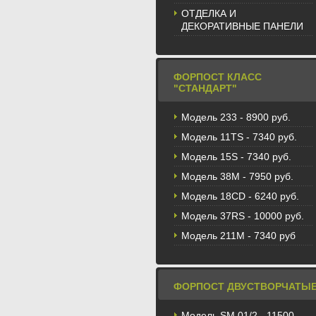
ОТДЕЛКА И
ДЕКОРАТИВНЫЕ ПАНЕЛИ
ФОРПОСТ КЛАСС
"СТАНДАРТ"
Модель 233 - 8900 руб.
Модель 11TS - 7340 руб.
Модель 15S - 7340 руб.
Модель 38M - 7950 руб.
Модель 18CD - 6240 руб.
Модель 37RS - 10000 руб.
Модель 211М - 7340 руб
ФОРПОСТ ДВУСТВОРЧАТЫ
Модель SM 01/2 - 11500