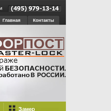
Главная
Контакты