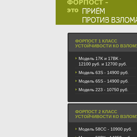
ФОРПОСТ 1 КЛАСС
УСТОЙЧИВОСТИ КО ВЗЛОМ
Модель 17K и 17BK -
12100 руб. и 12700 руб.
Модель 63S - 14900 руб.
Модель 65S - 14900 руб.
Модель 223 - 10750 руб.
ФОРПОСТ 2 КЛАСС
УСТОЙЧИВОСТИ КО ВЗЛОМ
Модель 58CС - 10900 руб.