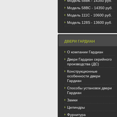
Модель 58BК - 14350 руб.
Модель 58ВС - 14350 руб.
Модель 111С - 10600 руб.
Модель 128S - 13600 руб.
ДВЕРИ ГАРДИАН
О компании Гардиан
Двери Гардиан серийного
производства (ДС)
Конструкционные
особенности двери
Гардиан
Способы установок двери
Гардиан
Замки
Цилиндры
Фурнитура