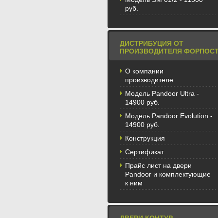
руб.
ДИСТРИБУЦИЯ ОТ
ПРОИЗВОДИТЕЛЯ ФОРПОС
О компании
производителе
Модель Pandoor Ultra -
14900 руб.
Модель Pandoor Evolution -
14900 руб.
Конструкция
Сертификат
Прайс лист на двери
Pandoor и комплектующие
к ним