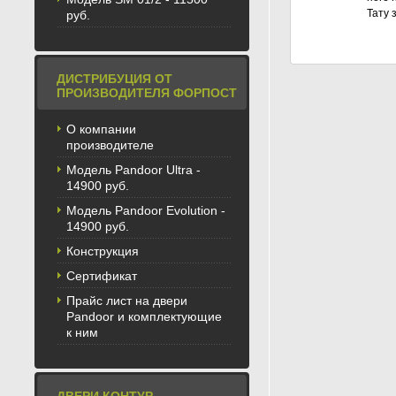
Тату 
руб.
ДИСТРИБУЦИЯ ОТ
ПРОИЗВОДИТЕЛЯ ФОРПОСТ
О компании
производителе
Модель Pandoor Ultra -
14900 руб.
Модель Pandoor Evolution -
14900 руб.
Конструкция
Сертификат
Прайс лист на двери
Pandoor и комплектующие
к ним