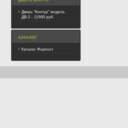
ДВЕРИ КОНТУР
Дверь "Контур" модель
ДВ-2 - 11900 руб.
КАТАЛОГ
Каталог Форпост