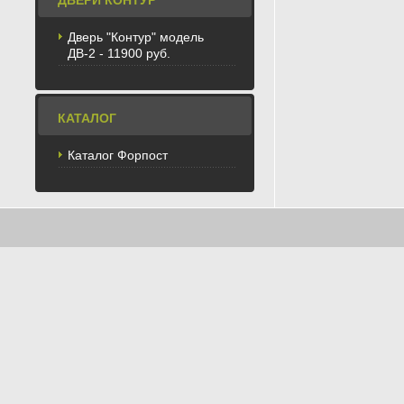
ДВЕРИ КОНТУР
Дверь "Контур" модель
ДВ-2 - 11900 руб.
КАТАЛОГ
Каталог Форпост