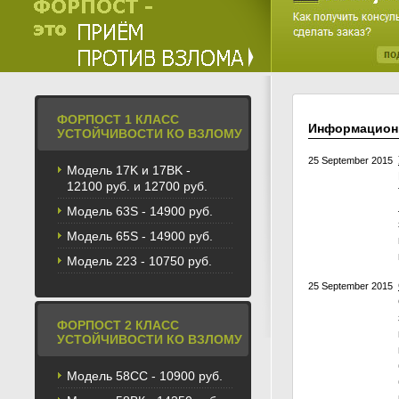
ФОРПОСТ 1 КЛАСС
Информацион
УСТОЙЧИВОСТИ КО ВЗЛОМУ
25 September 2015
Модель 17K и 17BK -
12100 руб. и 12700 руб.
Модель 63S - 14900 руб.
Модель 65S - 14900 руб.
Модель 223 - 10750 руб.
25 September 2015
ФОРПОСТ 2 КЛАСС
УСТОЙЧИВОСТИ КО ВЗЛОМУ
Модель 58CС - 10900 руб.