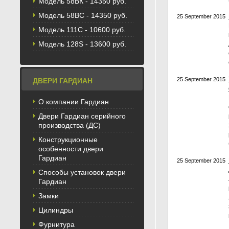
Модель 58BК - 14350 руб.
Модель 58ВС - 14350 руб.
25 September 2015
Модель 111С - 10600 руб.
Модель 128S - 13600 руб.
25 September 2015
ДВЕРИ ГАРДИАН
О компании Гардиан
Двери Гардиан серийного
производства (ДС)
Конструкционные
особенности двери
Гардиан
25 September 2015
Способы установок двери
Гардиан
Замки
Цилиндры
Фурнитура