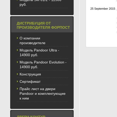
руб.
25 September 2015
ДИСТРИБУЦИЯ ОТ
ПРОИЗВОДИТЕЛЯ ФОРПОСТ
О компании
производителе
Модель Pandoor Ultra -
14900 руб.
Модель Pandoor Evolution -
14900 руб.
Конструкция
Сертификат
Прайс лист на двери
Pandoor и комплектующие
к ним