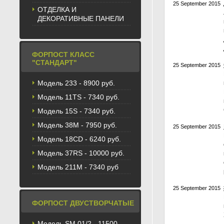
25 September 2015
ОТДЕЛКА И
ДЕКОРАТИВНЫЕ ПАНЕЛИ
ФОРПОСТ КЛАСС
"СТАНДАРТ"
25 September 2015
Модель 233 - 8900 руб.
Модель 11TS - 7340 руб.
Модель 15S - 7340 руб.
Модель 38M - 7950 руб.
25 September 2015
Модель 18CD - 6240 руб.
Модель 37RS - 10000 руб.
Модель 211М - 7340 руб
25 September 2015
ФОРПОСТ ДВУСТВОРЧАТЫЕ
Модель SM 01/2 - 11500