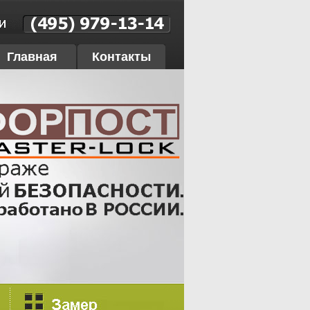
Главная
Контакты