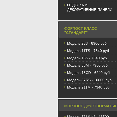
ОТДЕЛКА И
ДЕКОРАТИВНЫЕ ПАНЕЛИ
ФОРПОСТ КЛАСС
"СТАНДАРТ"
Модель 233 - 8900 руб.
Модель 11TS - 7340 руб.
Модель 15S - 7340 руб.
Модель 38M - 7950 руб.
Модель 18CD - 6240 руб.
Модель 37RS - 10000 руб.
Модель 211М - 7340 руб
ФОРПОСТ ДВУСТВОРЧАТЫ
Модель SM 01/2 - 11500