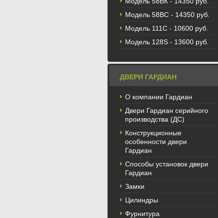
Модель 58BК - 14350 руб.
Модель 58ВС - 14350 руб.
Модель 111С - 10600 руб.
Модель 128S - 13600 руб.
ДВЕРИ ГАРДИАН
О компании Гардиан
Двери Гардиан серийного
производства (ДС)
Конструкционные
особенности двери
Гардиан
Способы установок двери
Гардиан
Замки
Цилиндры
Фурнитура