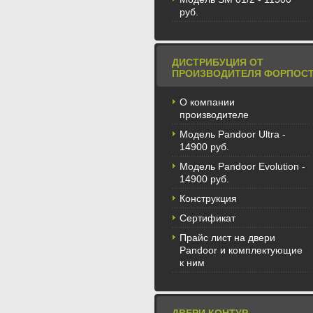
руб.
ДИСТРИБУЦИЯ ОТ
ПРОИЗВОДИТЕЛЯ ФОРПОС
О компании
производителе
Модель Pandoor Ultra -
14900 руб.
Модель Pandoor Evolution -
14900 руб.
Конструкция
Сертификат
Прайс лист на двери
Pandoor и комплектующие
к ним