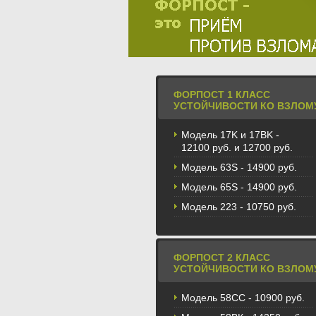
ФОРПОСТ 1 КЛАСС
УСТОЙЧИВОСТИ КО ВЗЛОМ
Модель 17K и 17BK -
12100 руб. и 12700 руб.
Модель 63S - 14900 руб.
Модель 65S - 14900 руб.
Модель 223 - 10750 руб.
ФОРПОСТ 2 КЛАСС
УСТОЙЧИВОСТИ КО ВЗЛОМ
Модель 58CС - 10900 руб.