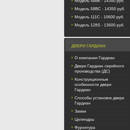
Модель 58BК - 14350 руб.
Модель 58ВС - 14350 руб.
Модель 111С - 10600 руб.
Модель 128S - 13600 руб.
ДВЕРИ ГАРДИАН
О компании Гардиан
Двери Гардиан серийного
производства (ДС)
Конструкционные
особенности двери
Гардиан
Способы установок двери
Гардиан
Замки
Цилиндры
Фурнитура