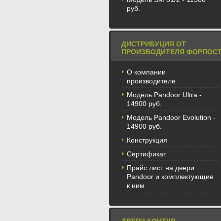
руб.
ДИСТРИБУЦИЯ ОТ
ПРОИЗВОДИТЕЛЯ ФОРПОС
О компании
производителе
Модель Pandoor Ultra -
14900 руб.
Модель Pandoor Evolution -
14900 руб.
Конструкция
Сертификат
Прайс лист на двери
Pandoor и комплектующие
к ним