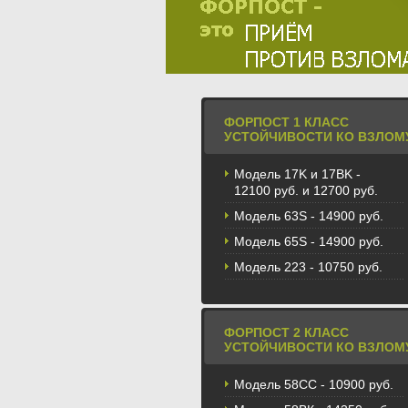
ФОРПОСТ 1 КЛАСС
УСТОЙЧИВОСТИ КО ВЗЛОМ
Модель 17K и 17BK -
12100 руб. и 12700 руб.
Модель 63S - 14900 руб.
Модель 65S - 14900 руб.
Модель 223 - 10750 руб.
ФОРПОСТ 2 КЛАСС
УСТОЙЧИВОСТИ КО ВЗЛОМ
Модель 58CС - 10900 руб.