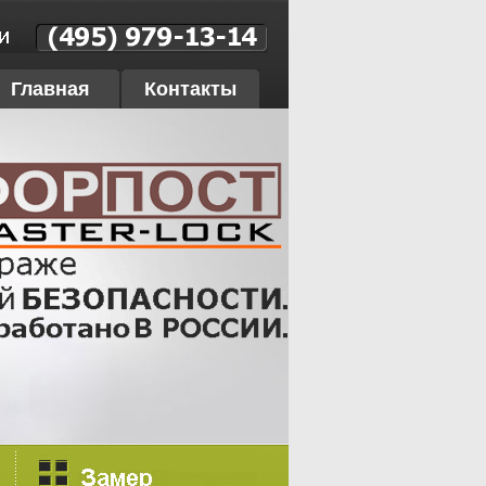
Главная
Контакты