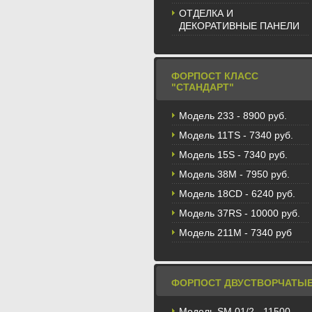
ОТДЕЛКА И
ДЕКОРАТИВНЫЕ ПАНЕЛИ
ФОРПОСТ КЛАСС
"СТАНДАРТ"
Модель 233 - 8900 руб.
Модель 11TS - 7340 руб.
Модель 15S - 7340 руб.
Модель 38M - 7950 руб.
Модель 18CD - 6240 руб.
Модель 37RS - 10000 руб.
Модель 211М - 7340 руб
ФОРПОСТ ДВУСТВОРЧАТЫ
Модель SM 01/2 - 11500