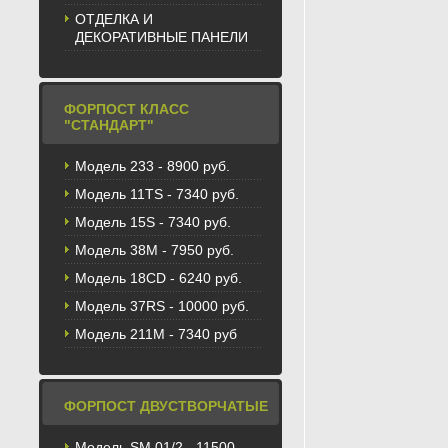
ОТДЕЛКА И
ДЕКОРАТИВНЫЕ ПАНЕЛИ
ФОРПОСТ КЛАСС
"СТАНДАРТ"
Модель 233 - 8900 руб.
Модель 11TS - 7340 руб.
Модель 15S - 7340 руб.
Модель 38M - 7950 руб.
Модель 18CD - 6240 руб.
Модель 37RS - 10000 руб.
Модель 211М - 7340 руб
ФОРПОСТ ДВУСТВОРЧАТЫЕ
Модель SM 01/2 - 11500