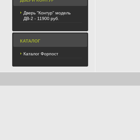
ДВЕРИ КОНТУР
Дверь "Контур" модель
ДВ-2 - 11900 руб.
КАТАЛОГ
Каталог Форпост