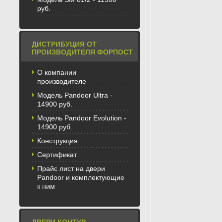
руб.
ДИСТРИБУЦИЯ ОТ
ПРОИЗВОДИТЕЛЯ ФОРПОСТ
О компании
производителе
Модель Pandoor Ultra -
14900 руб.
Модель Pandoor Evolution -
14900 руб.
Конструкция
Сертификат
Прайс лист на двери
Pandoor и комплектующие
к ним