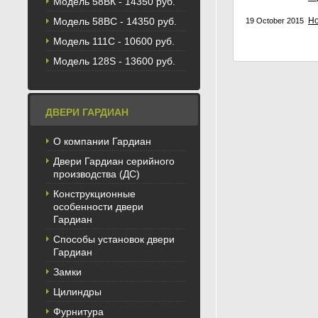
Модель 58BК - 14350 руб.
Модель 58ВС - 14350 руб.
Но
19 October 2015
Модель 111С - 10600 руб.
Модель 128S - 13600 руб.
ДВЕРИ ГАРДИАН
О компании Гардиан
Двери Гардиан серийного
производства (ДС)
Конструкционные
особенности двери
Гардиан
Способы установок двери
Гардиан
Замки
Цилиндры
Фурнитура