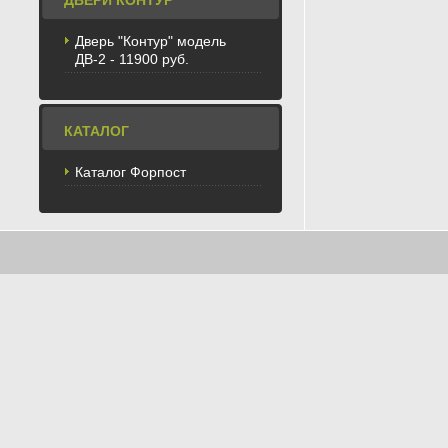
ДВЕРИ КОНТУР
Дверь "Контур" модель
ДВ-2 - 11900 руб.
КАТАЛОГ
Каталог Форпост