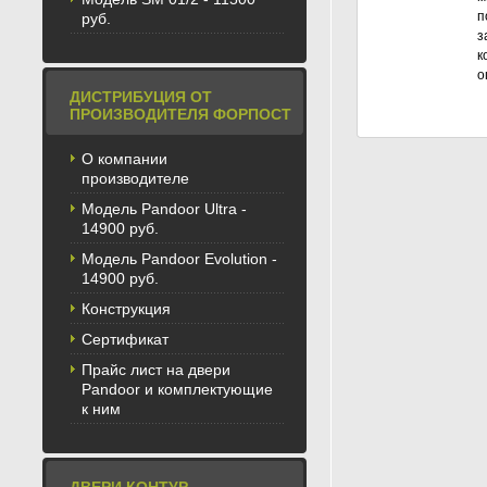
п
руб.
з
к
о
ДИСТРИБУЦИЯ ОТ
ПРОИЗВОДИТЕЛЯ ФОРПОСТ
О компании
производителе
Модель Pandoor Ultra -
14900 руб.
Модель Pandoor Evolution -
14900 руб.
Конструкция
Сертификат
Прайс лист на двери
Pandoor и комплектующие
к ним